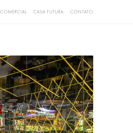
COMERCIAL
CASA FUTURA
CONTATO