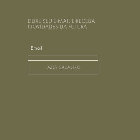
DEIXE SEU E-MAIL E RECEBA
r
NOVIDADES DA FUTURA
FAZER CADASTRO