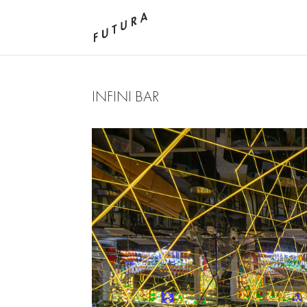
INFINI BAR