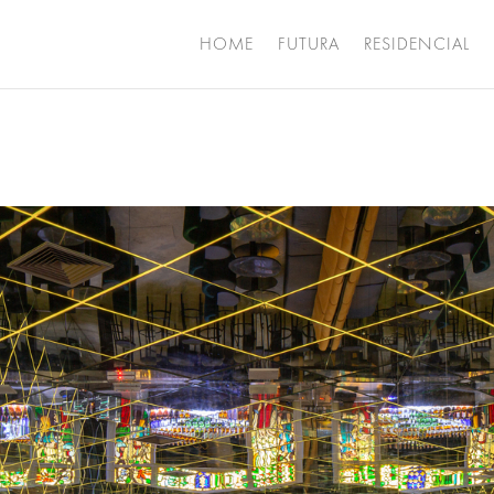
HOME
FUTURA
RESIDENCIAL