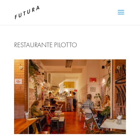
RESTAURANTE PILOTTO